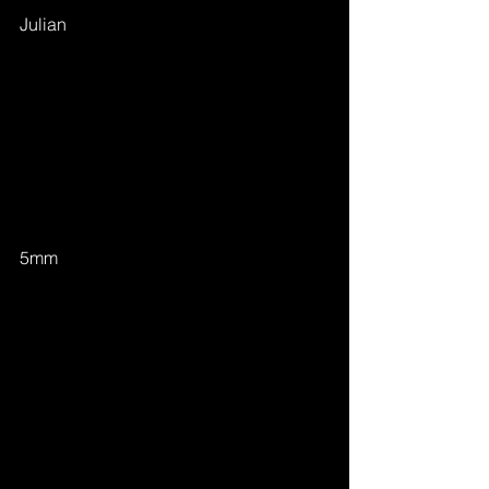
Julian
5mm